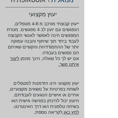
יעוץ מקצועי
ייעוץ קבוצתי מורכב מ 4-6 מטפלים,
הנפגשים עם יועץ לכ 4 מפגשים. מטרת
המפגשים הינה לאפשר לאנשי הקבוצה
לעבוד ביחד תוך שיתוף והבנה עמוקה
יותר של ההתמודדויות והקשיים שאיתם
הם נפגשים בעבודה.
אם יש לך כל שאלה, הינך מוזמן
ליצור
איתנו קשר
.
יעוץ מקצועי הינו הזדמנות למטפלים
לשוחח בפרטיות על נושאים מקצועיים,
אתיים או אישיים הנוגעים לעבודתם.
היעוץ יכול להינתן בפגישה אישית ו/או
בשיחה טלפונית ו/או דרך האינטרנט.
לחץ כאן
לקריאה נוספת.