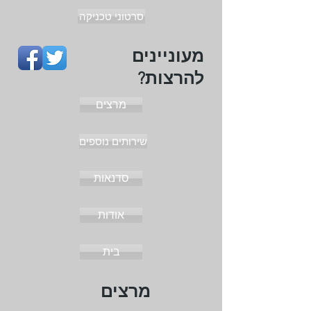
סרטוני טכניקה
מעוניינים
להרצות?
מרצים
שירותים נוספים
סדנאות
אודות
בית
מרצים